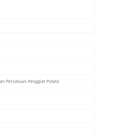
an Persatuan Penggiat Pidato