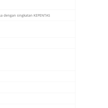
gsa dengan singkatan KEPENTAS