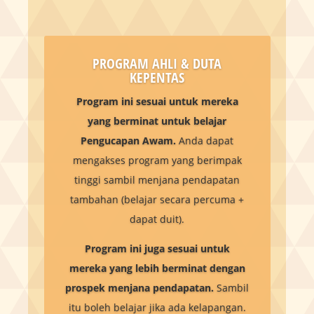
PROGRAM AHLI & DUTA
KEPENTAS
Program ini sesuai untuk mereka
yang berminat untuk belajar
Pengucapan Awam.
Anda dapat
mengakses program yang berimpak
tinggi sambil menjana pendapatan
tambahan (belajar secara percuma +
dapat duit).
Program ini juga sesuai untuk
mereka yang lebih berminat dengan
prospek menjana pendapatan.
Sambil
itu boleh belajar jika ada kelapangan.