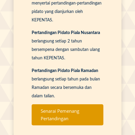
menyertai pertandingan-pertandingan
pidato yang dianjurkan oleh
KEPENTAS.
Pertandingan Pidato Piala Nusantara
berlangsung setiap 2 tahun
bersempena dengan sambutan ulang
tahun KEPENTAS.
Pertandingan Pidato Piala Ramadan
berlangsung setiap tahun pada bulan
Ramadan secara bersemuka dan
dalam talian.
Senarai Pemenang
Pertandingan