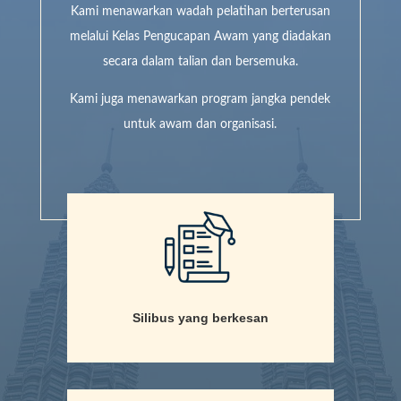
Kami menawarkan wadah pelatihan berterusan
melalui Kelas Pengucapan Awam yang diadakan
secara dalam talian dan bersemuka.
Kami juga menawarkan program jangka pendek
untuk awam dan organisasi.
Silibus yang berkesan