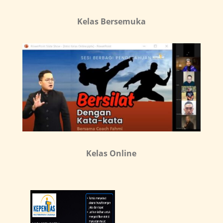
Kelas Bersemuka
Kelas Online