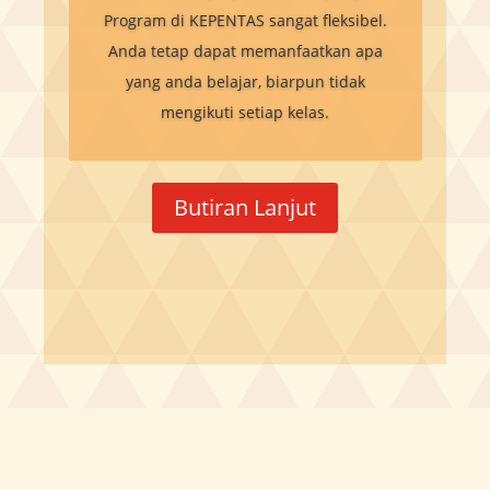
Program di KEPENTAS sangat fleksibel.
Anda tetap dapat memanfaatkan apa
yang anda belajar, biarpun tidak
mengikuti setiap kelas.
Butiran Lanjut