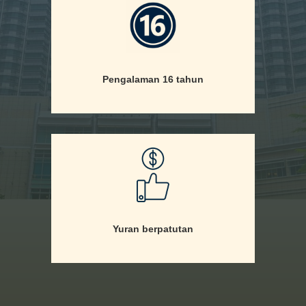
Pengalaman 16 tahun
Yuran berpatutan