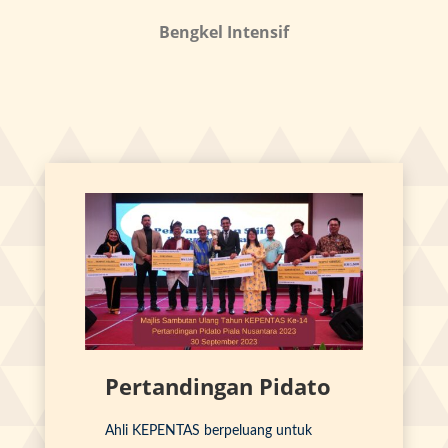
Bengkel Intensif
Pertandingan Pidato
Ahli KEPENTAS berpeluang untuk