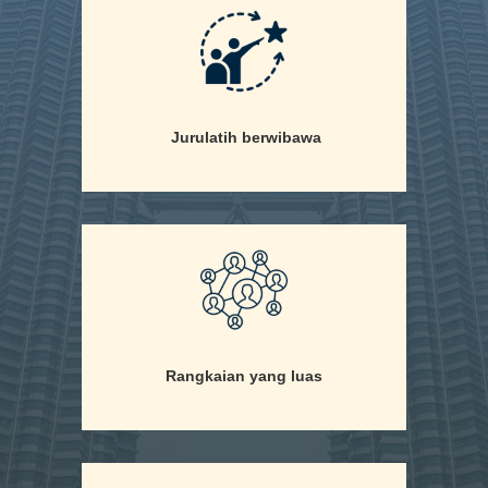
Jurulatih berwibawa
Rangkaian yang luas