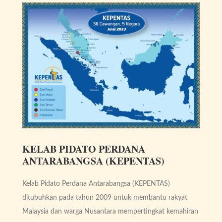
KELAB PIDATO PERDANA
ANTARABANGSA (KEPENTAS)
Kelab Pidato Perdana Antarabangsa (KEPENTAS)
ditubuhkan pada tahun 2009 untuk membantu rakyat
Malaysia dan warga Nusantara mempertingkat kemahiran