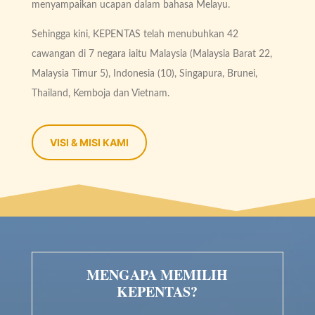
menyampaikan ucapan dalam bahasa Melayu.
Sehingga kini, KEPENTAS telah menubuhkan 42
cawangan di 7 negara iaitu Malaysia (Malaysia Barat 22,
Malaysia Timur 5), Indonesia (10), Singapura, Brunei,
Thailand, Kemboja dan Vietnam.
VISI & MISI KAMI
MENGAPA MEMILIH
KEPENTAS?