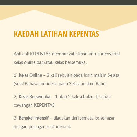
KAEDAH LATIHAN KEPENTAS
Ahli-ahli KEPENTAS mempunyai pilihan untuk menyertai
kelas online dan/atau kelas bersemuka.
1)
Kelas Online
– 3 kali sebulan pada Isnin malam Selasa
(versi Bahasa Indonesia pada Selasa malam Rabu)
2)
Kelas Bersemuka
– 1 atau 2 kali sebulan di setiap
cawangan KEPENTAS
3)
Bengkel Intensif
– diadakan dari semasa ke semasa
dengan pelbagai topik menarik