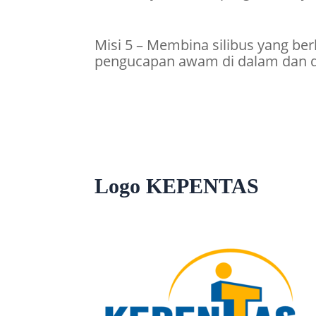
Misi 5 – Membina silibus yang b
pengucapan awam di dalam dan d
Logo KEPENTAS