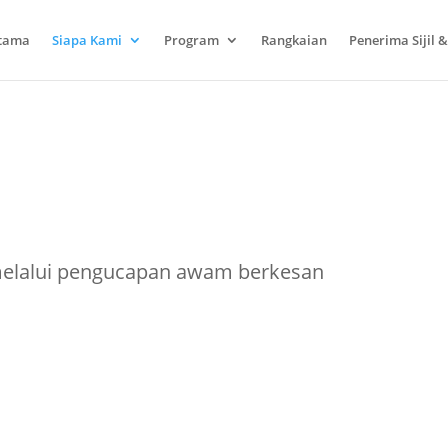
tama
Siapa Kami
Program
Rangkaian
Penerima Sijil
elalui pengucapan awam berkesan
a