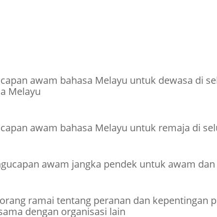
ucapan awam bahasa Melayu untuk dewasa di se
sa Melayu
capan awam bahasa Melayu untuk remaja di sel
engucapan awam jangka pendek untuk awam dan 
n orang ramai tentang peranan dan kepentingan
sama dengan organisasi lain