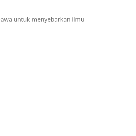
ibawa untuk menyebarkan ilmu